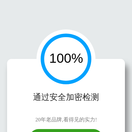
通过安全加密检测
20年老品牌,看得见的实力!